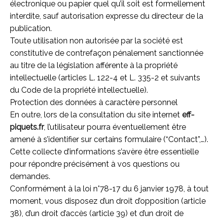
électronique ou papier quel qu’il soit est formellement
interdite, sauf autorisation expresse du directeur de la
publication.
Toute utilisation non autorisée par la société est
constitutive de contrefaçon pénalement sanctionnée
au titre de la législation afférente à la propriété
intellectuelle (articles L. 122-4 et L. 335-2 et suivants
du Code de la propriété intellectuelle).
Protection des données à caractère personnel
En outre, lors de la consultation du site internet
eff-
piquets.fr
, l’utilisateur pourra éventuellement être
amené à s’identifier sur certains formulaire (“Contact”,…).
Cette collecte d’informations s’avère être essentielle
pour répondre précisément à vos questions ou
demandes.
Conformément à la loi n°78-17 du 6 janvier 1978, à tout
moment, vous disposez d’un droit d’opposition (article
38), d’un droit d’accès (article 39) et d’un droit de