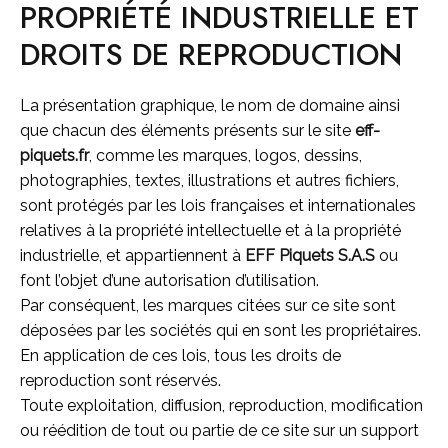
PROPRIÉTÉ INDUSTRIELLE ET
DROITS DE REPRODUCTION
La présentation graphique, le nom de domaine ainsi
que chacun des éléments présents sur le site
eff-
piquets.fr
, comme les marques, logos, dessins,
photographies, textes, illustrations et autres fichiers,
sont protégés par les lois françaises et internationales
relatives à la propriété intellectuelle et à la propriété
industrielle, et appartiennent à
EFF Piquets S.A.S
ou
font l’objet d’une autorisation d’utilisation.
Par conséquent, les marques citées sur ce site sont
déposées par les sociétés qui en sont les propriétaires.
En application de ces lois, tous les droits de
reproduction sont réservés.
Toute exploitation, diffusion, reproduction, modification
ou réédition de tout ou partie de ce site sur un support