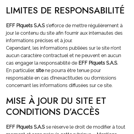
LIMITES DE RESPONSABILITÉ
EFF Piquets S.A.S
s’efforce de mettre régulièrement à
jour le contenu du site afin fournir aux internautes des
informations précises et à jour.
Cependant, les informations publiées sur le site n’ont
aucun caractère contractuel et ne peuvent en aucun
cas engager la responsabilité de
EFF Piquets S.A.S
.
En particulier,
site
ne pourra être tenue pour
responsable en cas d’inexactitudes ou d’omissions
concernant les informations diffusées sur ce site.
MISE À JOUR DU SITE ET
CONDITIONS D’ACCÈS
EFF Piquets S.A.S
se réserve le droit de modifier à tout